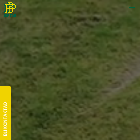
BLI KONTAKTAD