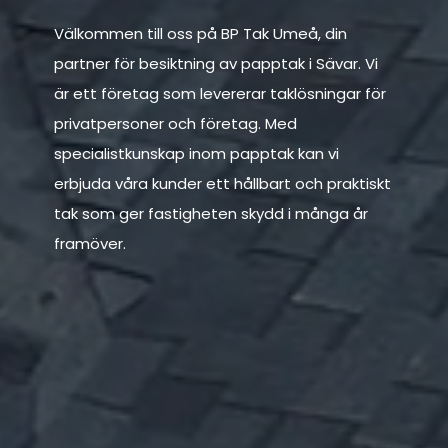
Välkommen till oss på BP Tak Umeå, din
partner för besiktning av papptak i Sävar. Vi
är ett företag som levererar taklösningar för
privatpersoner och företag. Med
specialistkunskap inom papptak kan vi
erbjuda våra kunder ett hållbart och praktiskt
tak som ger fastigheten skydd i många år
framöver.