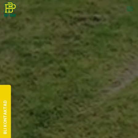
BLI KONTAKTAD