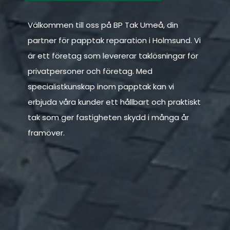
Välkommen till oss på BP Tak Umeå, din
partner för papptak reparation i Holmsund. Vi
är ett företag som levererar taklösningar för
privatpersoner och företag. Med
specialistkunskap inom papptak kan vi
erbjuda våra kunder ett hållbart och praktiskt
tak som ger fastigheten skydd i många år
framöver.