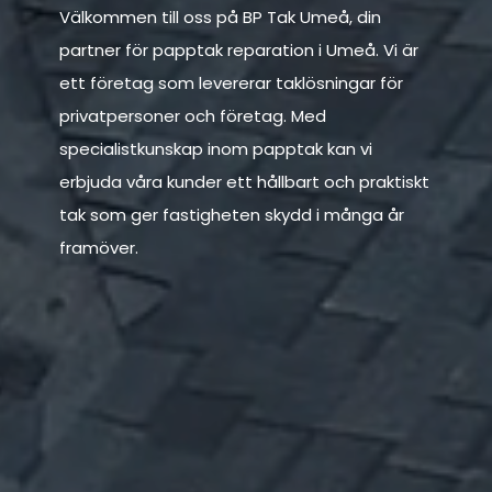
Välkommen till oss på BP Tak Umeå, din
partner för papptak reparation i Umeå. Vi är
ett företag som levererar taklösningar för
privatpersoner och företag. Med
specialistkunskap inom papptak kan vi
erbjuda våra kunder ett hållbart och praktiskt
tak som ger fastigheten skydd i många år
framöver.