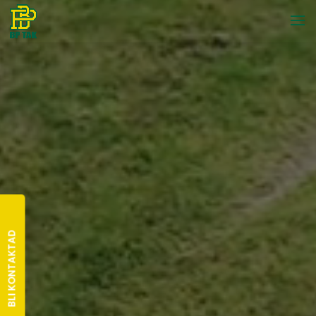
BLI KONTAKTAD